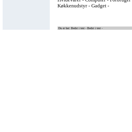
Køkkenudstyr - Gadget -
Du er her: Bedst i test -
Bedst i test -