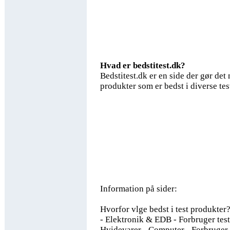
Hvad er bedstitest.dk?
Bedstitest.dk er en side der gør det
produkter som er bedst i diverse tes
Information på sider:
Hvorfor vlge bedst i test produkter? 
- Elektronik & EDB - Forbruger tes
Hvidevarer - Computer - Forbruger